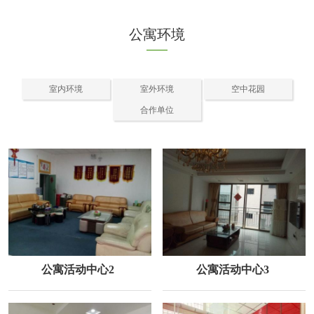
公寓环境
室内环境
室外环境
空中花园
合作单位
公寓活动中心2
公寓活动中心3