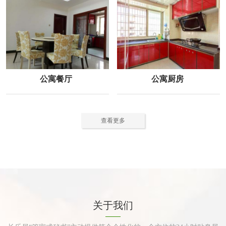
公寓餐厅
公寓厨房
查看更多
关于我们