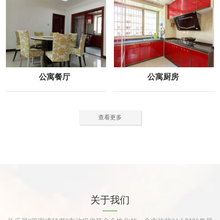
公寓餐厅
公寓厨房
查看更多
关于我们