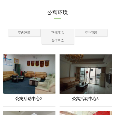
公寓环境
室内环境
室外环境
空中花园
合作单位
公寓活动中心2
公寓活动中心3