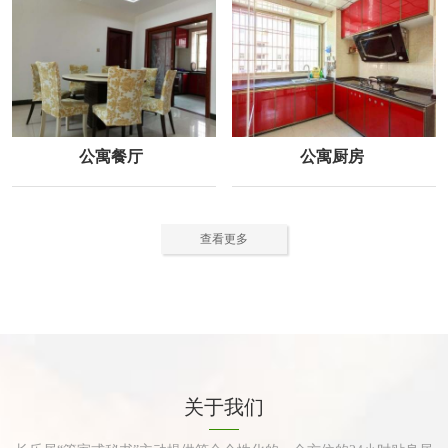
公寓餐厅
公寓厨房
查看更多
关于我们