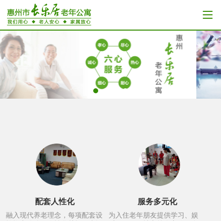
配套人性化
服务多元化
融入现代养老理念，每项配套设
为入住老年朋友提供学习、娱