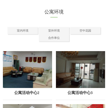
公寓环境
室内环境
室外环境
空中花园
合作单位
公寓活动中心2
公寓活动中心3