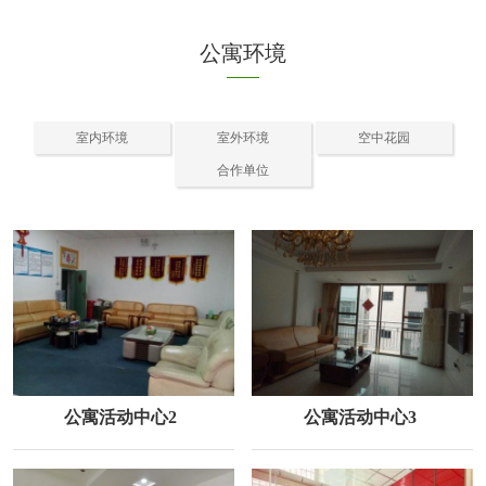
公寓环境
室内环境
室外环境
空中花园
合作单位
公寓活动中心2
公寓活动中心3