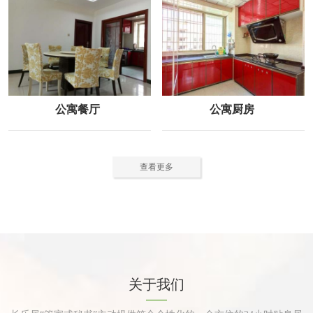
公寓餐厅
公寓厨房
查看更多
关于我们