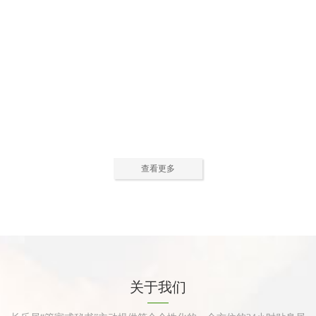
公寓活动中心2
公寓活动中心3
查看更多
公寓餐厅
公寓厨房
关于我们