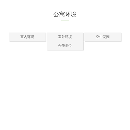
公寓环境
室内环境
室外环境
空中花园
合作单位