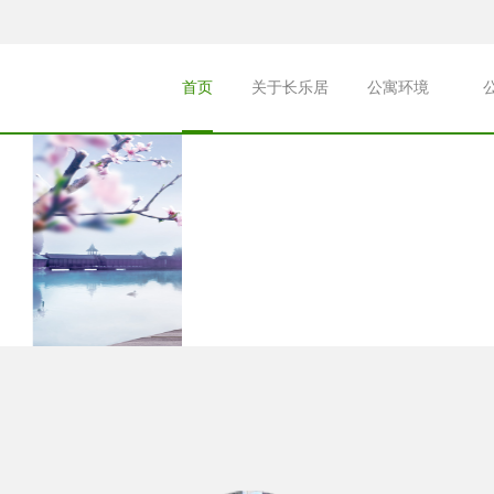
首页
关于长乐居
公寓环境