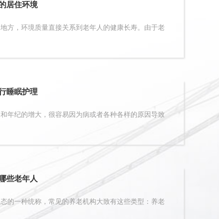
的居住环境
方，环境质量直接关系到老年人的健康长寿。由于老
行睡眠护理
年纪的增大，很容易因为病或者各种各样的原因导致
哪些老年人
的一种统称，常见的养老机构大致有这些类型：养老