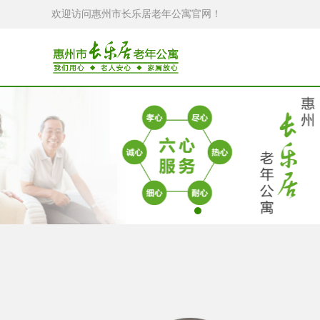
欢迎访问惠州市长乐居老年公寓官网！