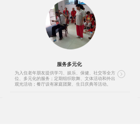
服务多元化
为入住老年朋友提供学习、娱乐、保健、社交等全方
位、多元化的服务；定期组织歌舞、文体活动和外出
观光活动；餐厅设有家庭团聚、生日庆典等活动。