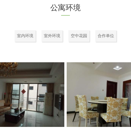
公寓环境
室内环境
室外环境
空中花园
合作单位