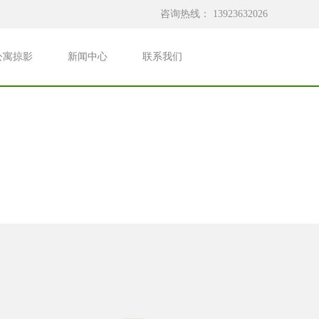
咨询热线：
13923632026
公寓掠影
新闻中心
联系我们