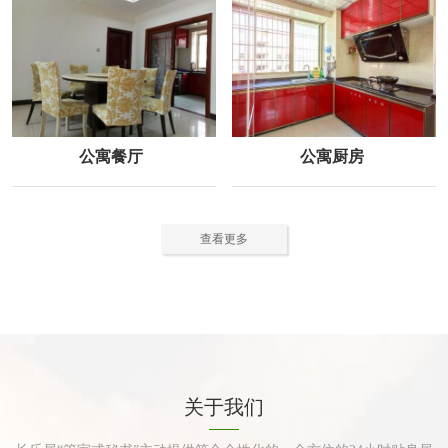
公寓餐厅
公寓厨房
查看更多
关于我们