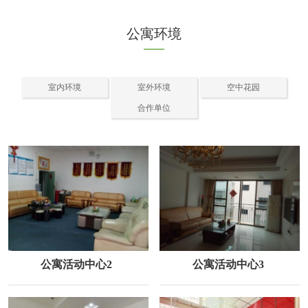
公寓环境
室内环境
室外环境
空中花园
合作单位
公寓活动中心2
公寓活动中心3