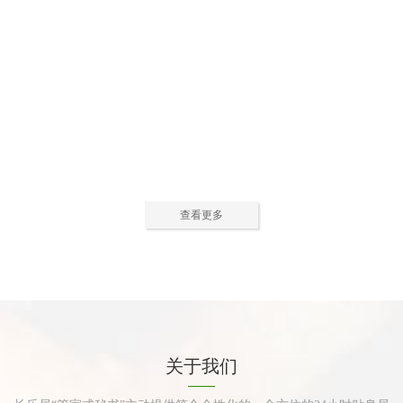
公寓活动中心2
公寓活动中心3
查看更多
公寓餐厅
公寓厨房
关于我们