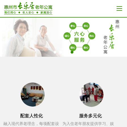
配套人性化
服务多元化
融入现代养老理念，每项配套设
为入住老年朋友提供学习、娱