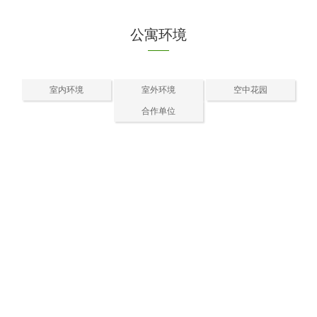
公寓环境
室内环境
室外环境
空中花园
合作单位