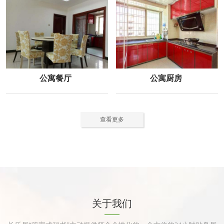
公寓餐厅
公寓厨房
查看更多
关于我们