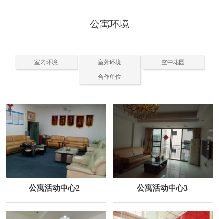
公寓环境
室内环境
室外环境
空中花园
合作单位
公寓活动中心2
公寓活动中心3