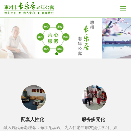
配套人性化
服务多元化
融入现代养老理念，每项配套设
为入住老年朋友提供学习、娱