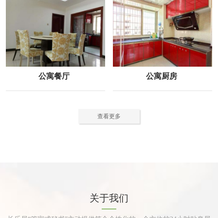
公寓餐厅
公寓厨房
查看更多
关于我们