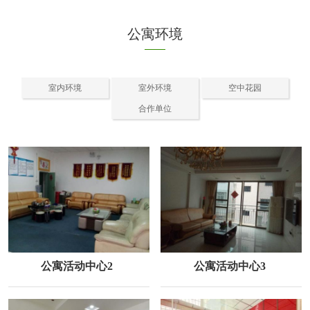
公寓环境
室内环境
室外环境
空中花园
合作单位
公寓活动中心2
公寓活动中心3