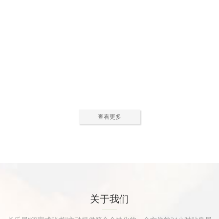
公寓活动中心2
公寓活动中心3
查看更多
公寓餐厅
公寓厨房
关于我们