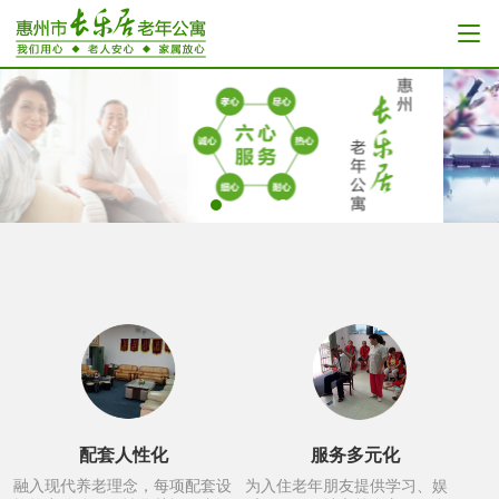
配套人性化
服务多元化
融入现代养老理念，每项配套设
为入住老年朋友提供学习、娱