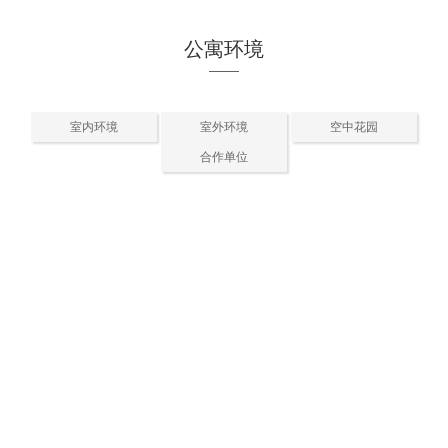
公寓环境
室内环境
室外环境
空中花园
合作单位