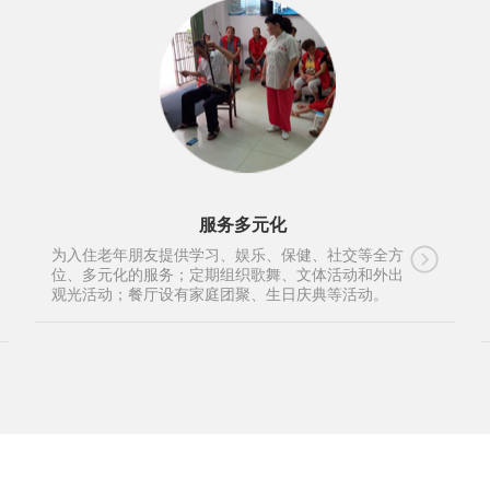
服务多元化
为入住老年朋友提供学习、娱乐、保健、社交等全方
位、多元化的服务；定期组织歌舞、文体活动和外出
观光活动；餐厅设有家庭团聚、生日庆典等活动。