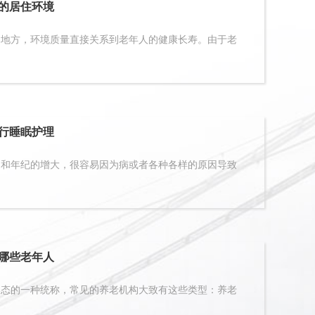
的居住环境
方，环境质量直接关系到老年人的健康长寿。由于老
行睡眠护理
年纪的增大，很容易因为病或者各种各样的原因导致
哪些老年人
的一种统称，常见的养老机构大致有这些类型：养老