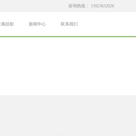
咨询热线：
13923632026
公寓掠影
新闻中心
联系我们