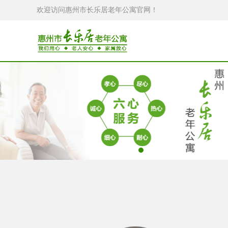
欢迎访问惠州市长乐居老年公寓官网！