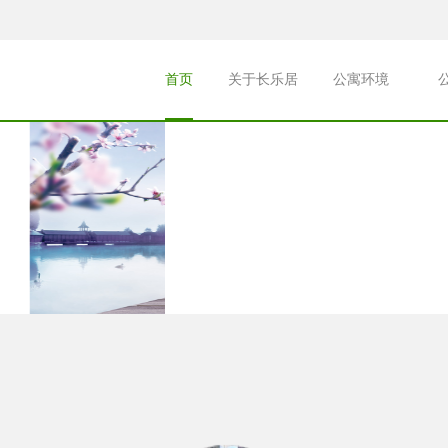
首页
关于长乐居
公寓环境