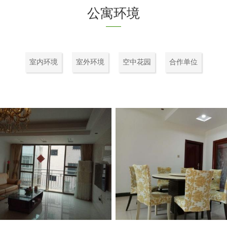
公寓环境
室内环境
室外环境
空中花园
合作单位