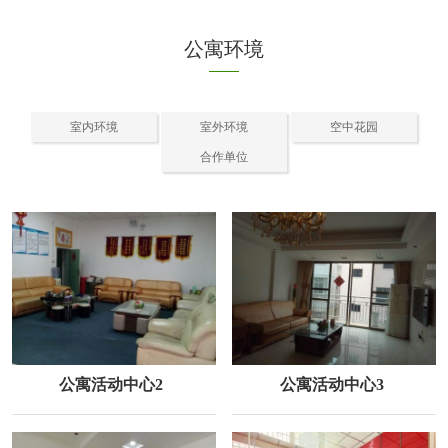
公寓环境
室内环境
室外环境
空中花园
合作单位
公寓活动中心2
公寓活动中心3