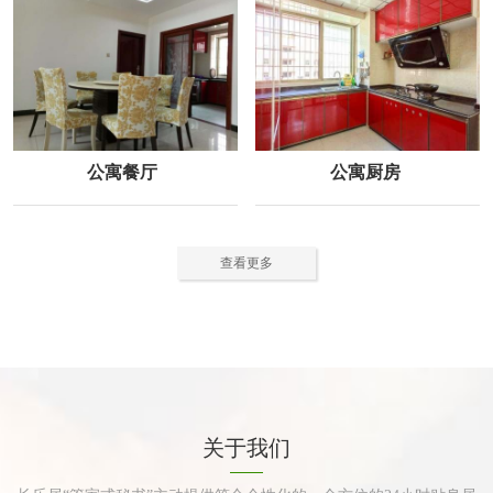
公寓餐厅
公寓厨房
查看更多
关于我们