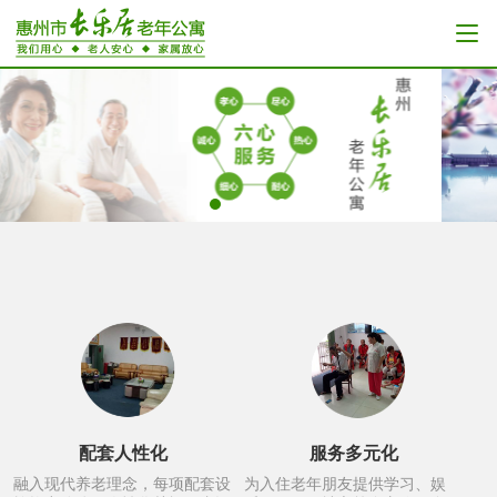
配套人性化
服务多元化
融入现代养老理念，每项配套设
为入住老年朋友提供学习、娱