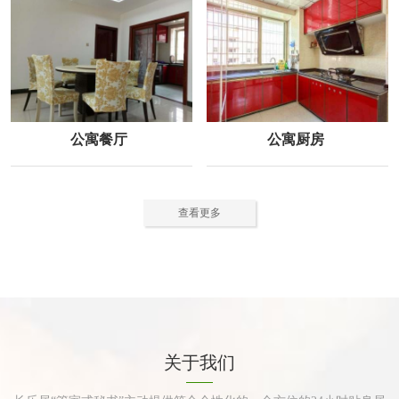
公寓餐厅
公寓厨房
查看更多
关于我们