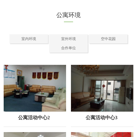
公寓环境
室内环境
室外环境
空中花园
合作单位
公寓活动中心2
公寓活动中心3