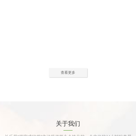
公寓活动中心2
公寓活动中心3
查看更多
公寓餐厅
公寓厨房
关于我们