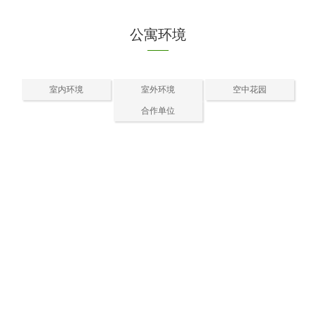
公寓环境
室内环境
室外环境
空中花园
合作单位