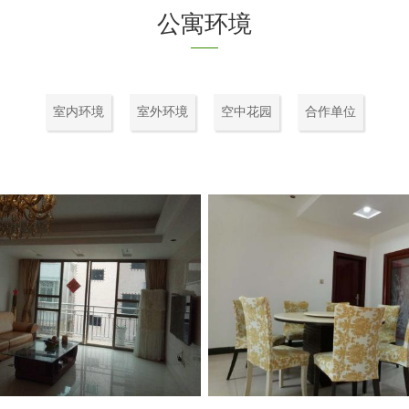
公寓环境
室内环境
室外环境
空中花园
合作单位