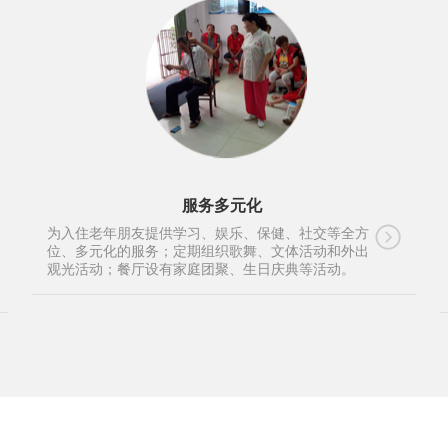
服务多元化
为入住老年朋友提供学习、娱乐、保健、社交等全方
位、多元化的服务；定期组织歌舞、文体活动和外出
观光活动；餐厅设有家庭团聚、生日庆典等活动。