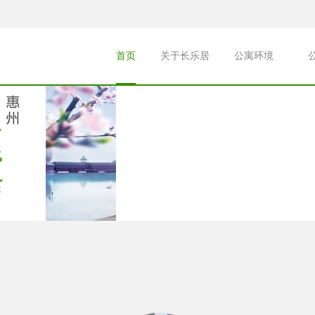
首页
关于长乐居
公寓环境