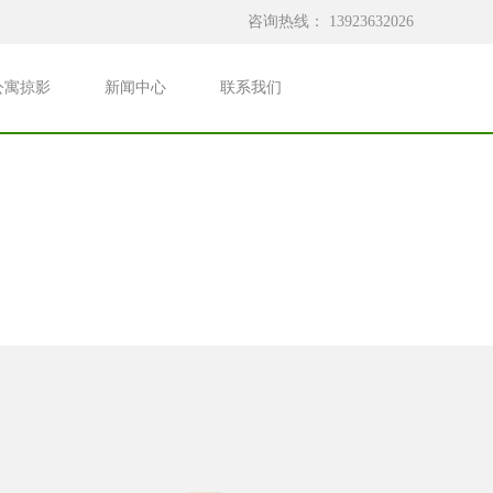
咨询热线：
13923632026
公寓掠影
新闻中心
联系我们