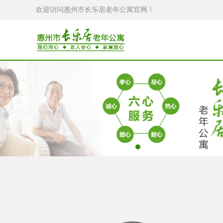
欢迎访问惠州市长乐居老年公寓官网！