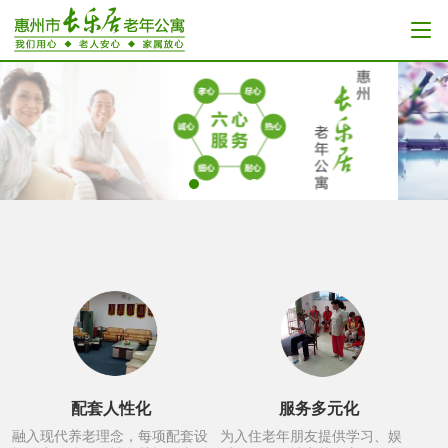
配套人性化
服务多元化
融入现代养老理念，每项配套设
为入住老年朋友提供学习、娱