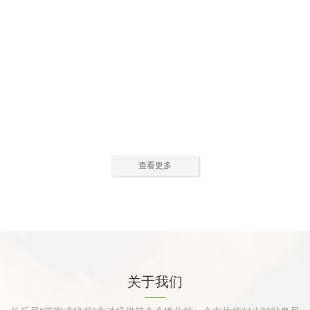
公寓活动中心2
公寓活动中心3
查看更多
公寓餐厅
公寓厨房
关于我们