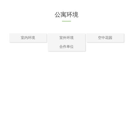
公寓环境
室内环境
室外环境
空中花园
合作单位