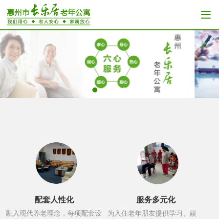
配套人性化
服务多元化
融入现代养老理念，每项配套设
为入住老年朋友提供学习、娱