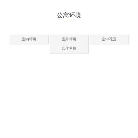
公寓环境
室内环境
室外环境
空中花园
合作单位