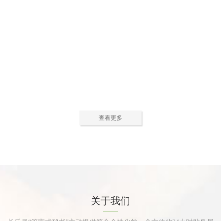
公寓活动中心2
公寓活动中心3
查看更多
公寓餐厅
公寓厨房
关于我们