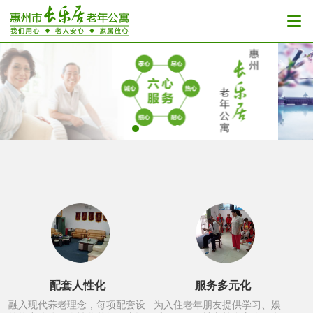
配套人性化
服务多元化
融入现代养老理念，每项配套设
为入住老年朋友提供学习、娱