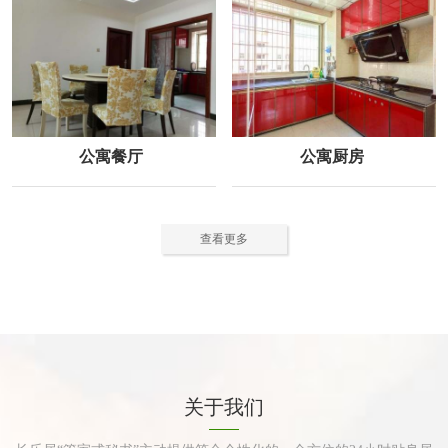
公寓餐厅
公寓厨房
查看更多
关于我们