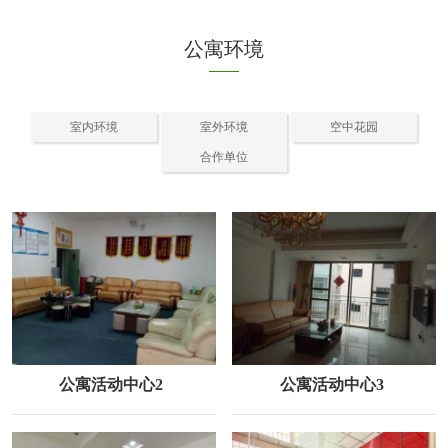
公寓环境
室内环境
室外环境
空中花园
合作单位
公寓活动中心2
公寓活动中心3