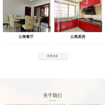
公寓餐厅
公寓厨房
查看更多
关于我们