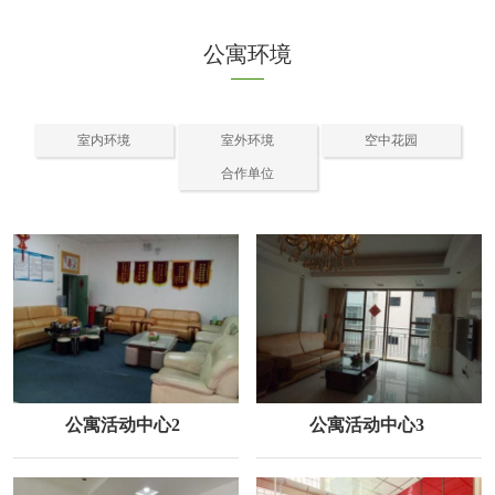
公寓环境
室内环境
室外环境
空中花园
合作单位
公寓活动中心2
公寓活动中心3