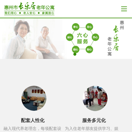
配套人性化
服务多元化
融入现代养老理念，每项配套设
为入住老年朋友提供学习、娱