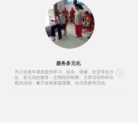
服务多元化
为入住老年朋友提供学习、娱乐、保健、社交等全方
位、多元化的服务；定期组织歌舞、文体活动和外出
观光活动；餐厅设有家庭团聚、生日庆典等活动。