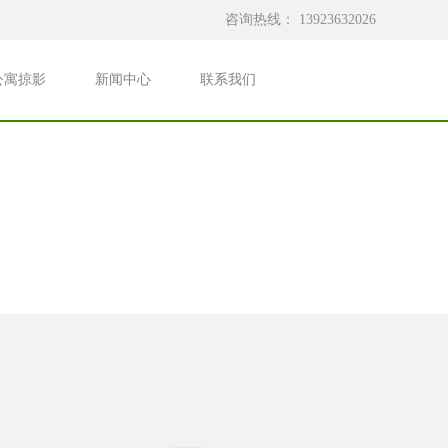
咨询热线：
13923632026
公寓掠影
新闻中心
联系我们