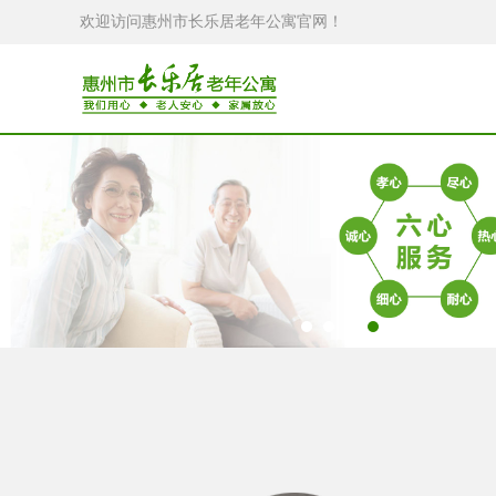
欢迎访问惠州市长乐居老年公寓官网！