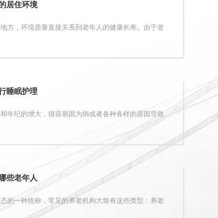
的居住环境
方，环境质量直接关系到老年人的健康长寿。由于老
行睡眠护理
年纪的增大，很容易因为病或者各种各样的原因导致
哪些老年人
的一种统称，常见的养老机构大致有这些类型：养老