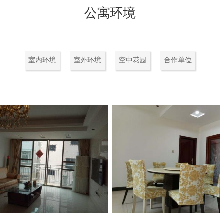
公寓环境
室内环境
室外环境
空中花园
合作单位