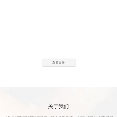
公寓活动中心2
公寓活动中心3
查看更多
公寓餐厅
公寓厨房
关于我们