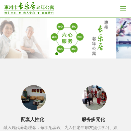
配套人性化
服务多元化
融入现代养老理念，每项配套设
为入住老年朋友提供学习、娱