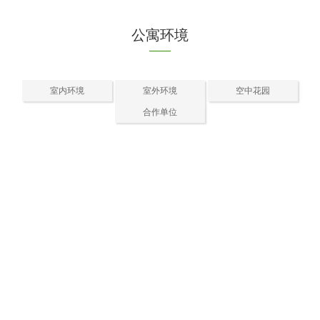
公寓环境
室内环境
室外环境
空中花园
合作单位