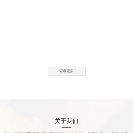
公寓活动中心2
公寓活动中心3
查看更多
公寓餐厅
公寓厨房
关于我们