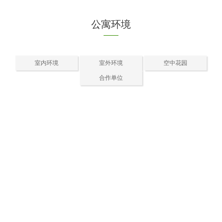
公寓环境
室内环境
室外环境
空中花园
合作单位