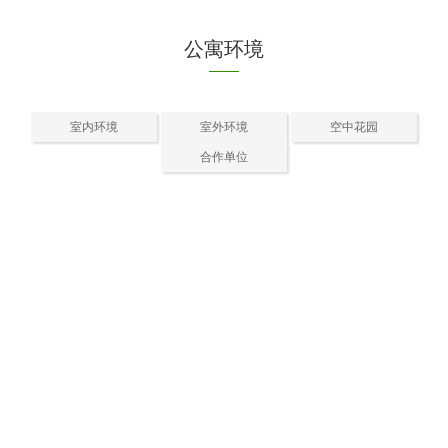
公寓环境
室内环境
室外环境
空中花园
合作单位