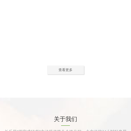
公寓活动中心2
公寓活动中心3
查看更多
公寓餐厅
公寓厨房
关于我们