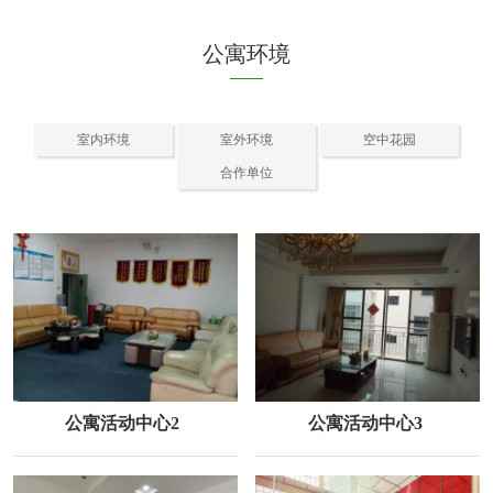
公寓环境
室内环境
室外环境
空中花园
合作单位
公寓活动中心2
公寓活动中心3