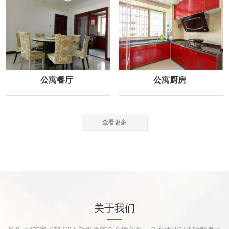
公寓餐厅
公寓厨房
查看更多
关于我们