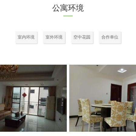
公寓环境
室内环境
室外环境
空中花园
合作单位