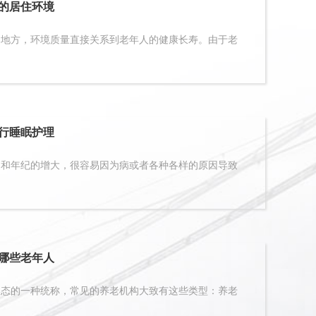
的居住环境
方，环境质量直接关系到老年人的健康长寿。由于老
行睡眠护理
年纪的增大，很容易因为病或者各种各样的原因导致
哪些老年人
的一种统称，常见的养老机构大致有这些类型：养老