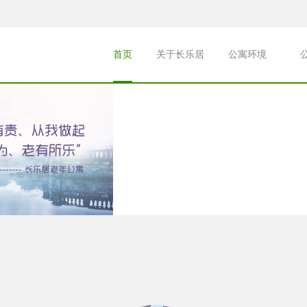
首页
关于长乐居
公寓环境