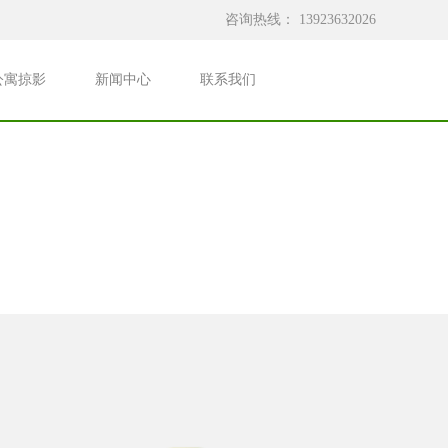
咨询热线：
13923632026
公寓掠影
新闻中心
联系我们