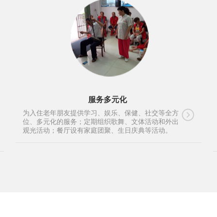
服务多元化
为入住老年朋友提供学习、娱乐、保健、社交等全方
位、多元化的服务；定期组织歌舞、文体活动和外出
观光活动；餐厅设有家庭团聚、生日庆典等活动。