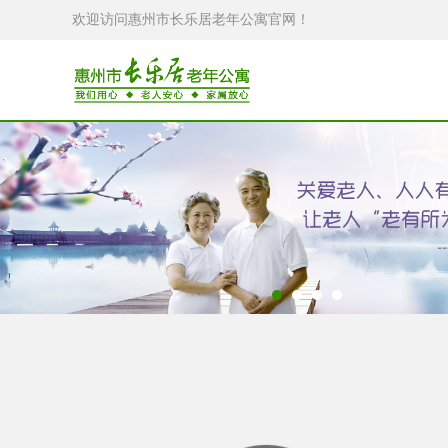
欢迎访问惠州市长乐居老年公寓官网！