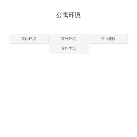
公寓环境
室内环境
室外环境
空中花园
合作单位