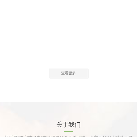
公寓活动中心2
公寓活动中心3
查看更多
公寓餐厅
公寓厨房
关于我们