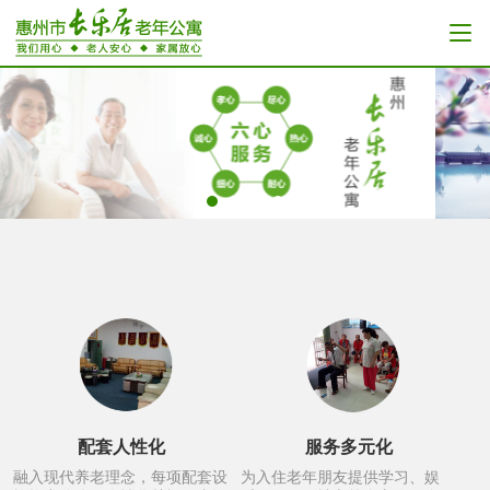
配套人性化
服务多元化
融入现代养老理念，每项配套设
为入住老年朋友提供学习、娱