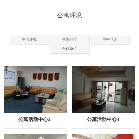
公寓环境
室内环境
室外环境
空中花园
合作单位
公寓活动中心2
公寓活动中心3