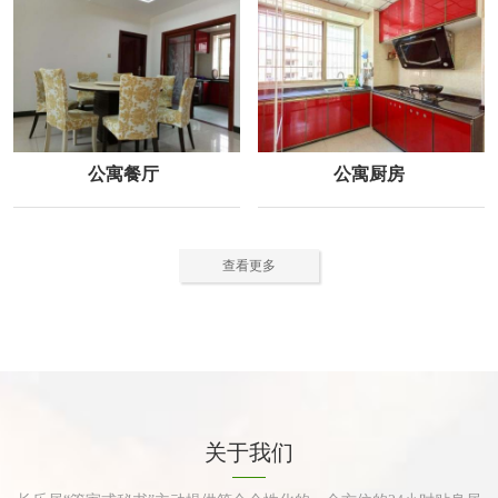
公寓餐厅
公寓厨房
查看更多
关于我们