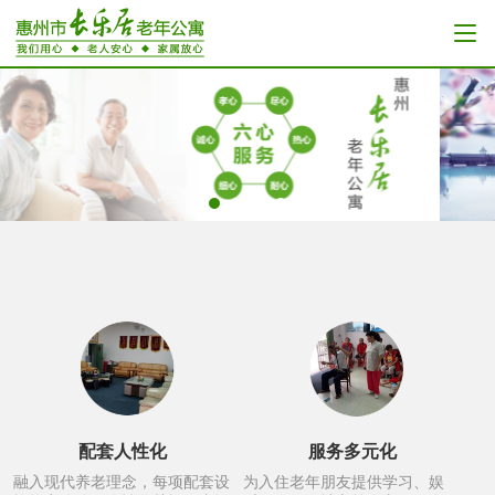
配套人性化
服务多元化
融入现代养老理念，每项配套设
为入住老年朋友提供学习、娱