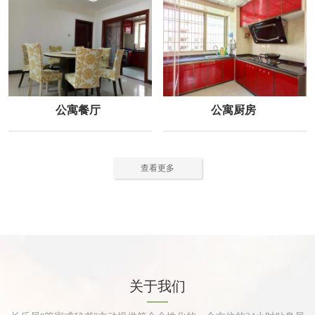
公寓餐厅
公寓厨房
查看更多
关于我们