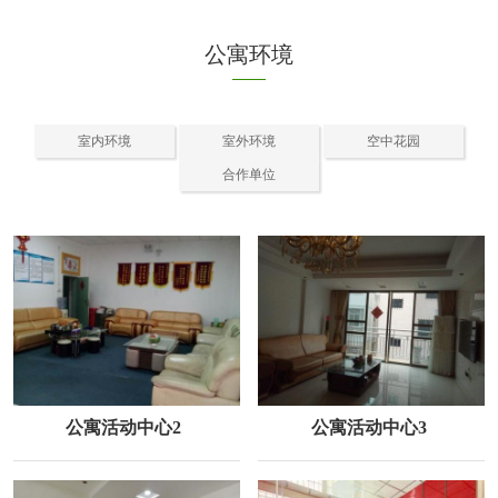
公寓环境
室内环境
室外环境
空中花园
合作单位
公寓活动中心2
公寓活动中心3