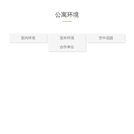
公寓环境
室内环境
室外环境
空中花园
合作单位