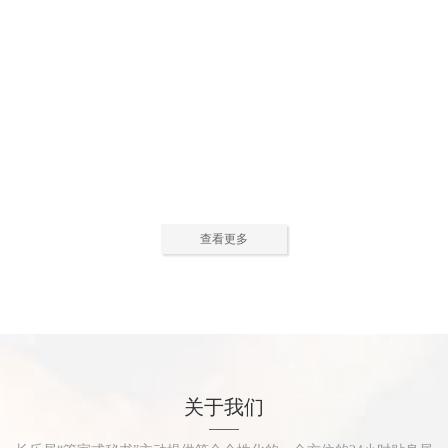
公寓活动中心2
公寓活动中心3
查看更多
公寓餐厅
公寓厨房
关于我们