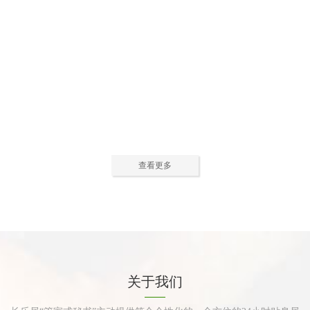
公寓活动中心2
公寓活动中心3
查看更多
公寓餐厅
公寓厨房
关于我们