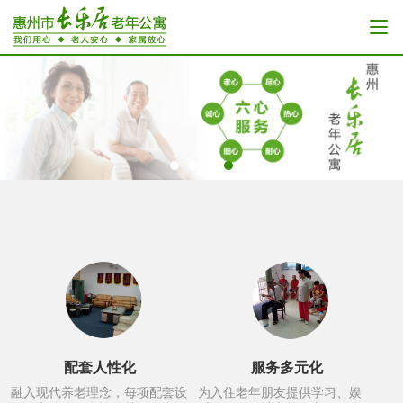
配套人性化
服务多元化
融入现代养老理念，每项配套设
为入住老年朋友提供学习、娱