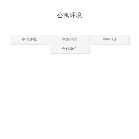
公寓环境
室内环境
室外环境
空中花园
合作单位