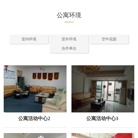
公寓环境
室内环境
室外环境
空中花园
合作单位
公寓活动中心2
公寓活动中心3