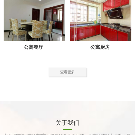
公寓餐厅
公寓厨房
查看更多
关于我们