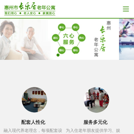
配套人性化
服务多元化
融入现代养老理念，每项配套设
为入住老年朋友提供学习、娱