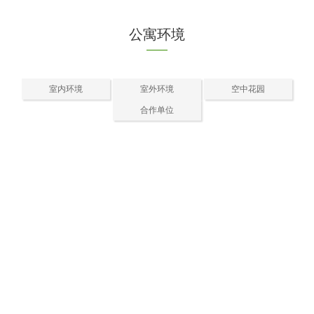
公寓环境
室内环境
室外环境
空中花园
合作单位