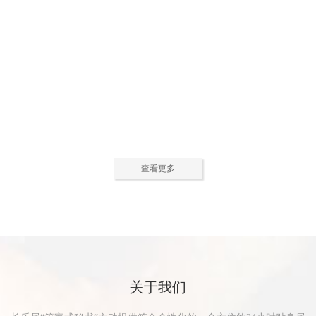
公寓活动中心2
公寓活动中心3
查看更多
公寓餐厅
公寓厨房
关于我们