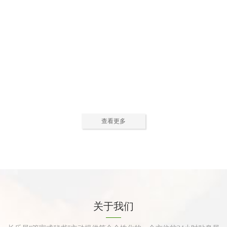
公寓活动中心2
公寓活动中心3
查看更多
公寓餐厅
公寓厨房
关于我们