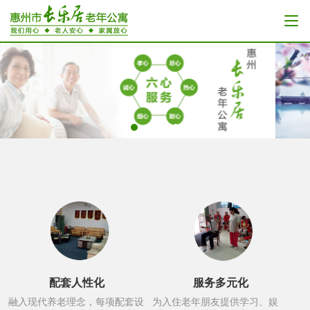
配套人性化
服务多元化
融入现代养老理念，每项配套设
为入住老年朋友提供学习、娱