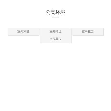
公寓环境
室内环境
室外环境
空中花园
合作单位