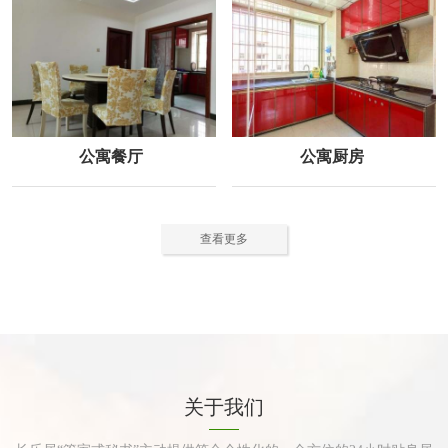
公寓餐厅
公寓厨房
查看更多
关于我们