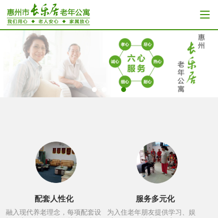
配套人性化
服务多元化
融入现代养老理念，每项配套设
为入住老年朋友提供学习、娱