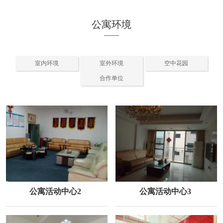
公寓环境
室内环境
室外环境
空中花园
合作单位
公寓活动中心2
公寓活动中心3