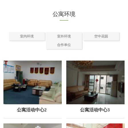
公寓环境
室内环境
室外环境
空中花园
合作单位
公寓活动中心2
公寓活动中心3