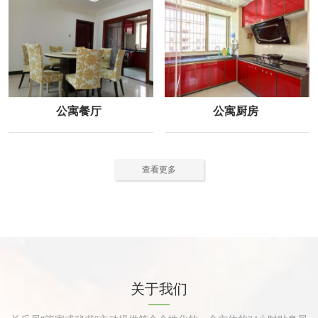
公寓餐厅
公寓厨房
查看更多
关于我们