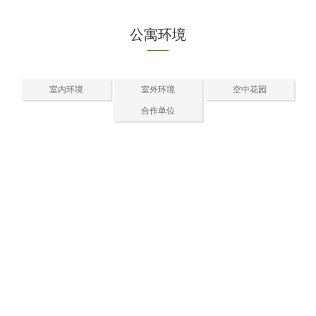
公寓环境
室内环境
室外环境
空中花园
合作单位