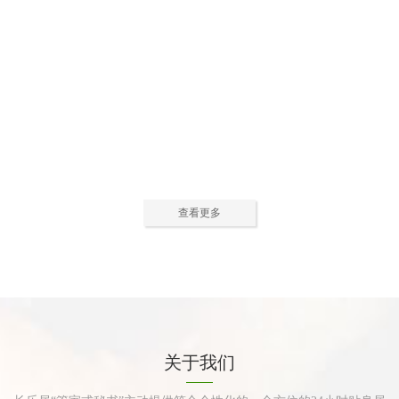
公寓活动中心2
公寓活动中心3
查看更多
公寓餐厅
公寓厨房
关于我们