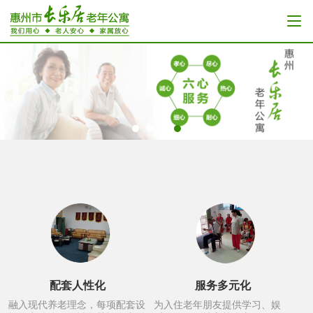
配套人性化
服务多元化
融入现代养老理念，每项配套设
为入住老年朋友提供学习、娱