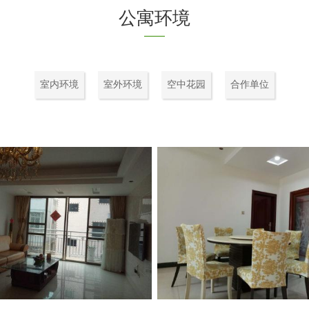
公寓环境
室内环境
室外环境
空中花园
合作单位