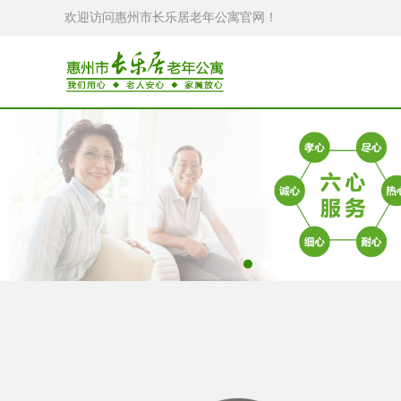
欢迎访问惠州市长乐居老年公寓官网！