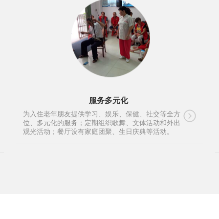
服务多元化
为入住老年朋友提供学习、娱乐、保健、社交等全方
位、多元化的服务；定期组织歌舞、文体活动和外出
观光活动；餐厅设有家庭团聚、生日庆典等活动。