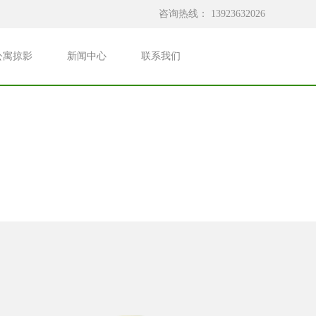
咨询热线：
13923632026
公寓掠影
新闻中心
联系我们