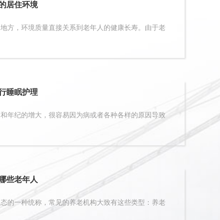
的居住环境
方，环境质量直接关系到老年人的健康长寿。由于老
行睡眠护理
年纪的增大，很容易因为病或者各种各样的原因导致
哪些老年人
的一种统称，常见的养老机构大致有这些类型：养老