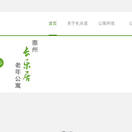
首页
关于长乐居
公寓环境