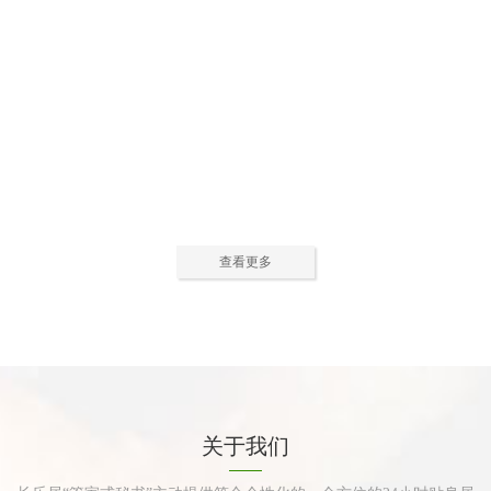
公寓活动中心2
公寓活动中心3
查看更多
公寓餐厅
公寓厨房
关于我们