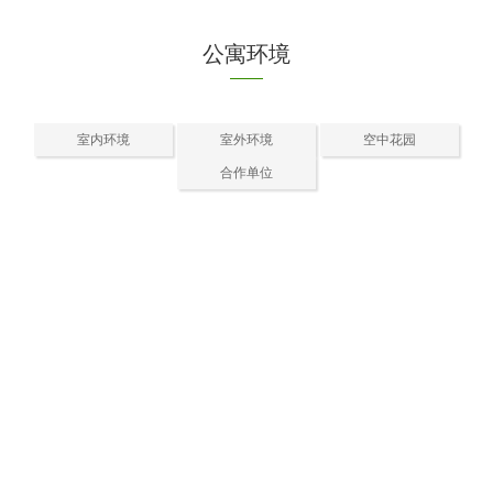
公寓环境
室内环境
室外环境
空中花园
合作单位