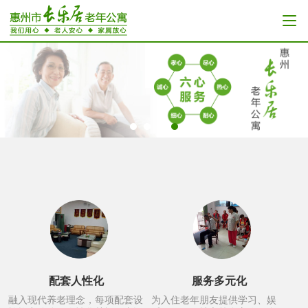
配套人性化
服务多元化
融入现代养老理念，每项配套设
为入住老年朋友提供学习、娱