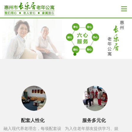
配套人性化
服务多元化
融入现代养老理念，每项配套设
为入住老年朋友提供学习、娱