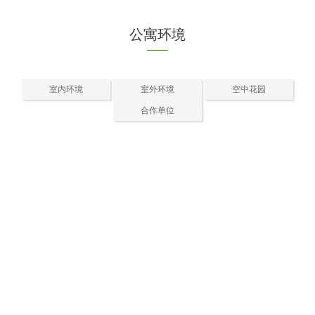
公寓环境
室内环境
室外环境
空中花园
合作单位