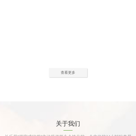
公寓活动中心2
公寓活动中心3
查看更多
公寓餐厅
公寓厨房
关于我们