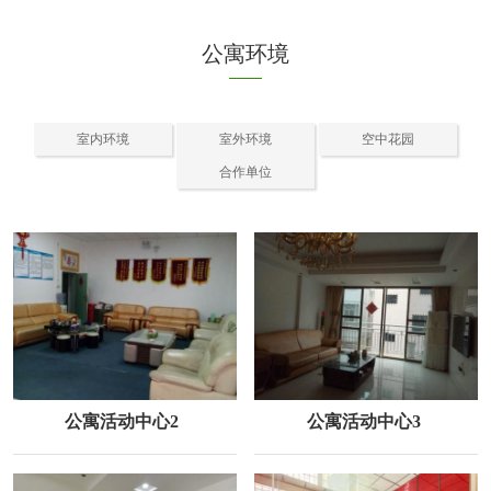
公寓环境
室内环境
室外环境
空中花园
合作单位
公寓活动中心2
公寓活动中心3