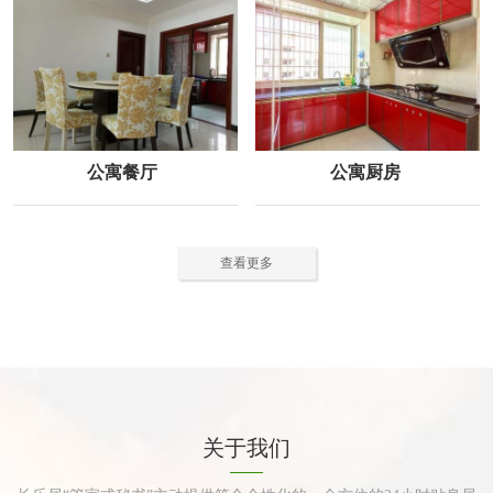
公寓餐厅
公寓厨房
查看更多
关于我们