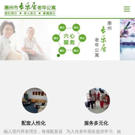
配套人性化
服务多元化
融入现代养老理念，每项配套设
为入住老年朋友提供学习、娱