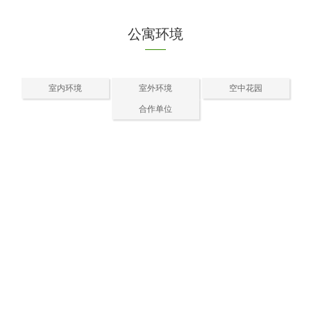
公寓环境
室内环境
室外环境
空中花园
合作单位