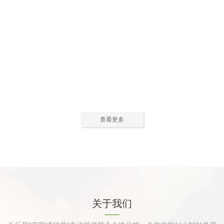
公寓活动中心2
公寓活动中心3
查看更多
公寓餐厅
公寓厨房
关于我们