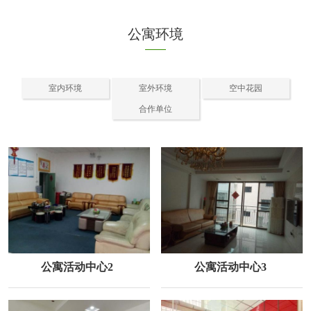
公寓环境
室内环境
室外环境
空中花园
合作单位
公寓活动中心2
公寓活动中心3