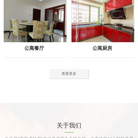
公寓餐厅
公寓厨房
查看更多
关于我们