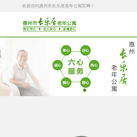
欢迎访问惠州市长乐居老年公寓官网！