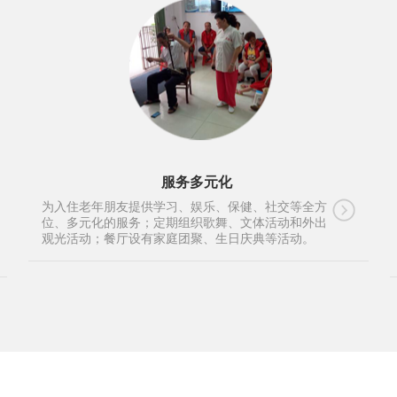
服务多元化
为入住老年朋友提供学习、娱乐、保健、社交等全方
位、多元化的服务；定期组织歌舞、文体活动和外出
观光活动；餐厅设有家庭团聚、生日庆典等活动。