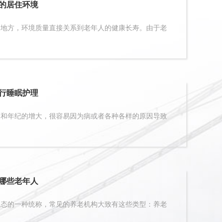
的居住环境
方，环境质量直接关系到老年人的健康长寿。由于老
行睡眠护理
年纪的增大，很容易因为病或者各种各样的原因导致
哪些老年人
的一种统称，常见的养老机构大致有这些类型：养老