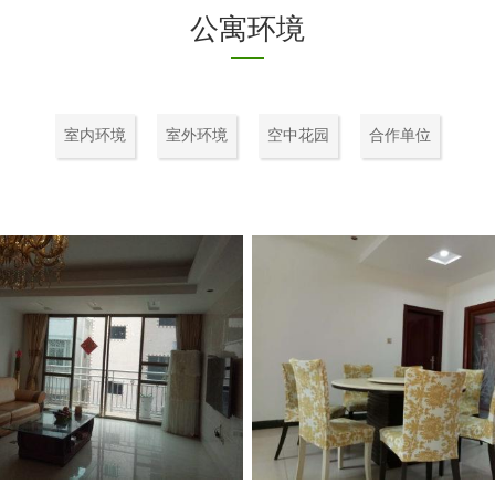
公寓环境
室内环境
室外环境
空中花园
合作单位