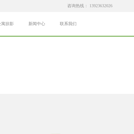
咨询热线：
13923632026
公寓掠影
新闻中心
联系我们