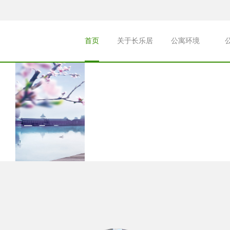
首页
关于长乐居
公寓环境