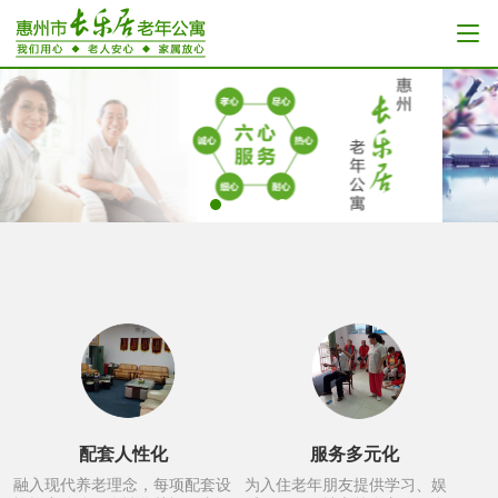
配套人性化
服务多元化
融入现代养老理念，每项配套设
为入住老年朋友提供学习、娱