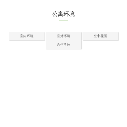
公寓环境
室内环境
室外环境
空中花园
合作单位