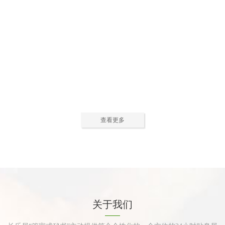
公寓活动中心2
公寓活动中心3
查看更多
公寓餐厅
公寓厨房
关于我们