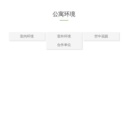
公寓环境
室内环境
室外环境
空中花园
合作单位