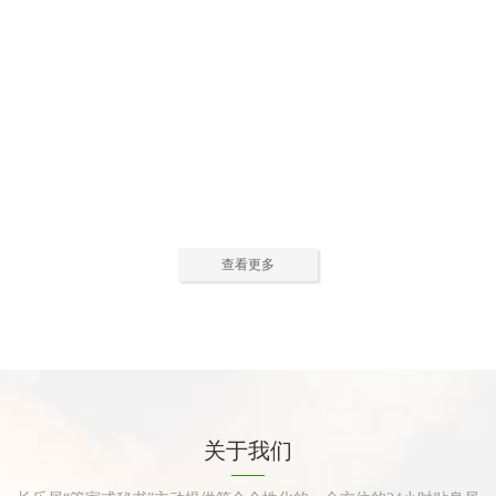
公寓活动中心2
公寓活动中心3
查看更多
公寓餐厅
公寓厨房
关于我们