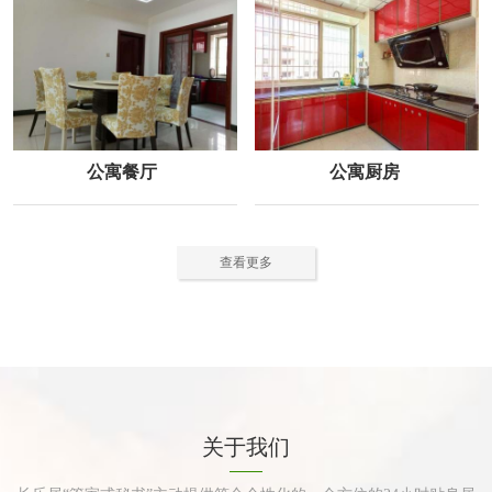
公寓餐厅
公寓厨房
查看更多
关于我们