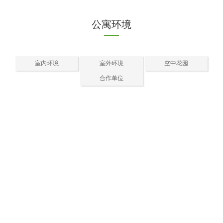
公寓环境
室内环境
室外环境
空中花园
合作单位