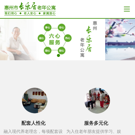
配套人性化
服务多元化
融入现代养老理念，每项配套设
为入住老年朋友提供学习、娱