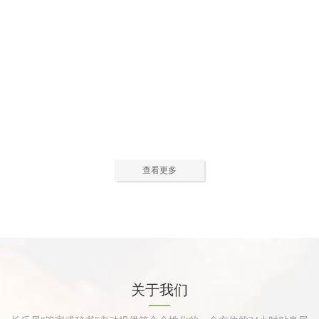
公寓活动中心2
公寓活动中心3
查看更多
公寓餐厅
公寓厨房
关于我们