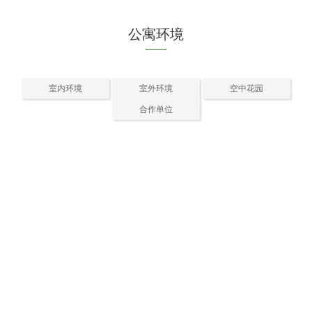
公寓环境
室内环境
室外环境
空中花园
合作单位