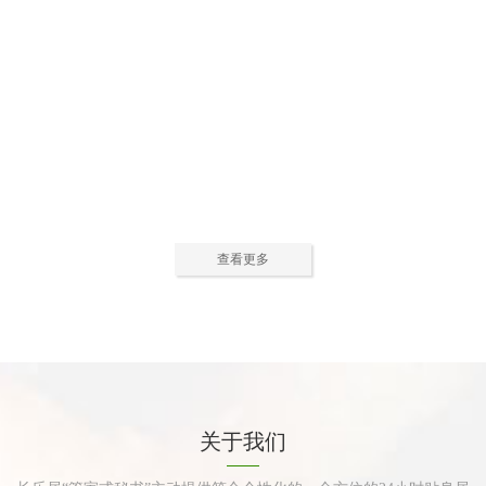
公寓活动中心2
公寓活动中心3
查看更多
公寓餐厅
公寓厨房
关于我们